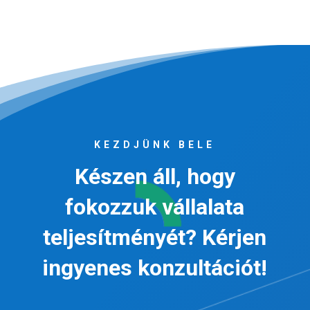
KEZDJÜNK BELE
Készen áll, hogy
fokozzuk vállalata
teljesítményét? Kérjen
ingyenes konzultációt!