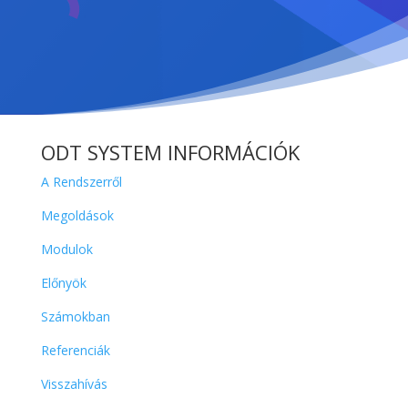
ODT SYSTEM INFORMÁCIÓK
A Rendszerről
Megoldások
Modulok
Előnyök
Számokban
Referenciák
Visszahívás