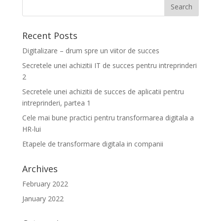
Recent Posts
Digitalizare – drum spre un viitor de succes
Secretele unei achizitii IT de succes pentru intreprinderi
2
Secretele unei achizitii de succes de aplicatii pentru
intreprinderi, partea 1
Cele mai bune practici pentru transformarea digitala a
HR-lui
Etapele de transformare digitala in companii
Archives
February 2022
January 2022