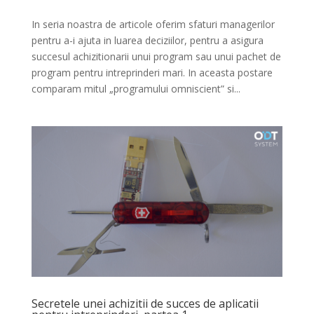
In seria noastra de articole oferim sfaturi managerilor
pentru a-i ajuta in luarea deciziilor, pentru a asigura
succesul achizitionarii unui program sau unui pachet de
program pentru intreprinderi mari. In aceasta postare
comparam mitul „programului omniscient” si...
Secretele unei achizitii de succes de aplicatii