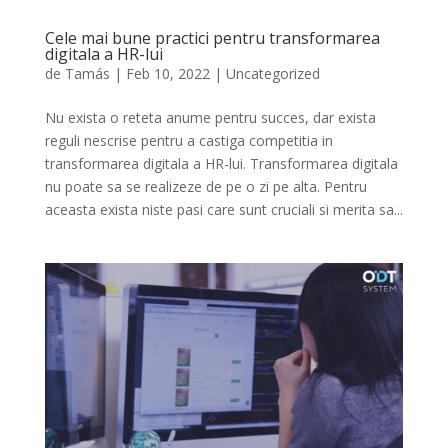
Cele mai bune practici pentru transformarea
digitala a HR-lui
de
Tamás
|
Feb 10, 2022
|
Uncategorized
Nu exista o reteta anume pentru succes, dar exista
reguli nescrise pentru a castiga competitia in
transformarea digitala a HR-lui. Transformarea digitala
nu poate sa se realizeze de pe o zi pe alta. Pentru
aceasta exista niste pasi care sunt cruciali si merita sa...