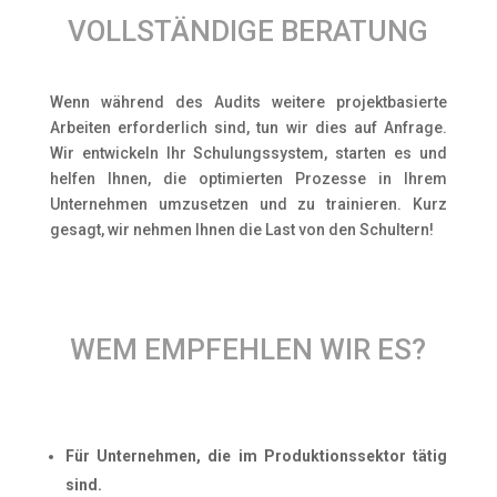
VOLLSTÄNDIGE BERATUNG
Wenn während des Audits weitere projektbasierte
Arbeiten erforderlich sind, tun wir dies auf Anfrage.
Wir entwickeln Ihr Schulungssystem, starten es und
helfen Ihnen, die optimierten Prozesse in Ihrem
Unternehmen umzusetzen und zu trainieren. Kurz
gesagt, wir nehmen Ihnen die Last von den Schultern!
WEM EMPFEHLEN WIR ES?
Für Unternehmen, die im Produktionssektor tätig
sind.