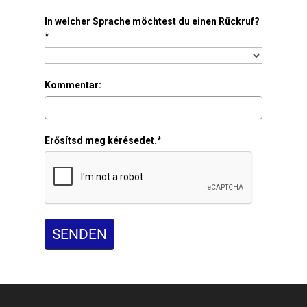
In welcher Sprache möchtest du einen Rückruf?
*
Kommentar:
Erősítsd meg kérésedet.*
SENDEN