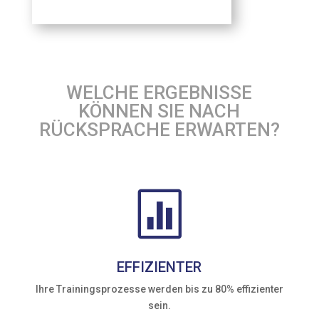
WELCHE ERGEBNISSE
KÖNNEN SIE NACH
RÜCKSPRACHE ERWARTEN?

EFFIZIENTER
Ihre Trainingsprozesse werden bis zu 80% effizienter
sein.