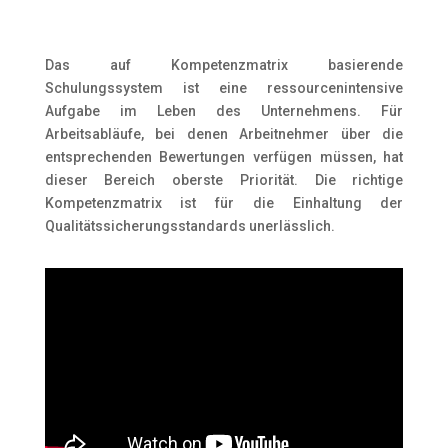
Das auf Kompetenzmatrix basierende
Schulungssystem ist eine ressourcenintensive
Aufgabe im Leben des Unternehmens. Für
Arbeitsabläufe, bei denen Arbeitnehmer über die
entsprechenden Bewertungen verfügen müssen, hat
dieser Bereich oberste Priorität. Die richtige
Kompetenzmatrix ist für die Einhaltung der
Qualitätssicherungsstandards unerlässlich.