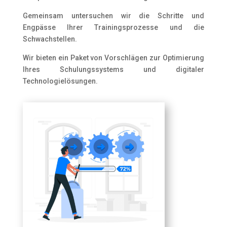
Gemeinsam untersuchen wir die Schritte und
Engpässe Ihrer Trainingsprozesse und die
Schwachstellen.
Wir bieten ein Paket von Vorschlägen zur Optimierung
Ihres Schulungssystems und digitaler
Technologielösungen.