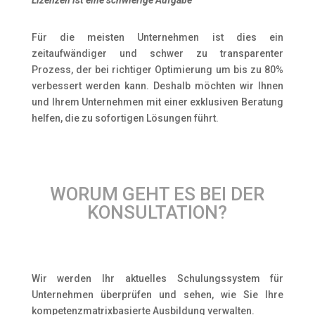
Lizenzen ist eine schwierige Aufgabe“
Für die meisten Unternehmen ist dies ein
zeitaufwändiger und schwer zu transparenter
Prozess, der bei richtiger Optimierung um bis zu 80%
verbessert werden kann. Deshalb möchten wir Ihnen
und Ihrem Unternehmen mit einer exklusiven Beratung
helfen, die zu sofortigen Lösungen führt.
WORUM GEHT ES BEI DER
KONSULTATION?
Wir werden Ihr aktuelles Schulungssystem für
Unternehmen überprüfen und sehen, wie Sie Ihre
kompetenzmatrixbasierte Ausbildung verwalten.