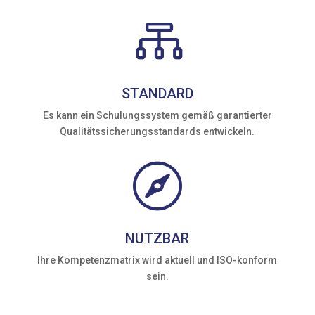

STANDARD
Es kann ein Schulungssystem gemäß garantierter
Qualitätssicherungsstandards entwickeln.

NUTZBAR
Ihre Kompetenzmatrix wird aktuell und ISO-konform
sein.