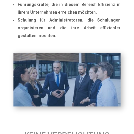
Führungskräfte, die in diesem Bereich Effizienz in
ihrem Unternehmen erreichen möchten.
Schulung für Administratoren, die Schulungen
organisieren und die ihre Arbeit effizienter
gestalten möchten.