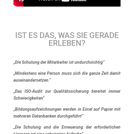
IST ES DAS, WAS SIE GERADE
ERLEBEN?
„Die Schulung der Mitarbeiter ist undurchsichtig“
„Mindestens eine Person muss sich die ganze Zeit damit
auseinandersetzen.“
„Das ISO-Audit zur Qualitätssicherung bereitet immer
Schwierigkeiten“
„Bildungsaufzeichnungen werden in Excel auf Papier mit
mehreren Datenbanken durchgeführt“
„Die Schulung und die Erneuerung der erforderlichen