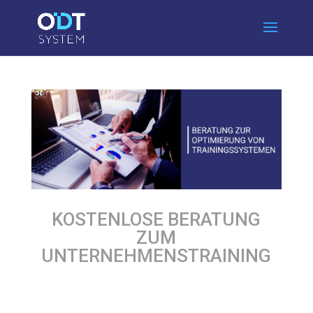
KOSTENLOSE BERATUNG
ZUM
UNTERNEHMENSTRAINING