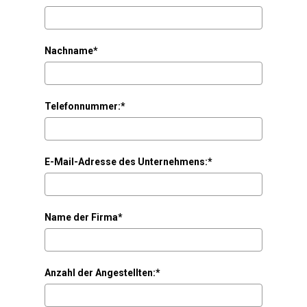
Nachname*
Telefonnummer:*
E-Mail-Adresse des Unternehmens:*
Name der Firma*
Anzahl der Angestellten:*