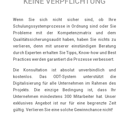
KEINE VERPFLICHTUNG
Wenn Sie sich nicht sicher sind, ob Ihre
Schulungssystemprozesse in Ordnung sind oder Sie
Probleme mit der Kompetenzmatrix und dem
Qualitätssicherungsaudit haben, haben Sie nichts zu
verlieren, denn mit unserer einstündigen Beratung
durch Experten erhalten Sie Tipps, Know-how und Best
Practices werden garantiert die Prozesse verbessert.
Die Konsultation ist absolut unverbindlich und
kostenlos. Das ODT-System unterstützt die
Digitalisierung für alle Unternehmen im Rahmen des
Projekts. Die einzige Bedingung ist, dass Ihr
Unternehmen mindestens 300 Mitarbeiter hat. Unser
exklusives Angebot ist nur für eine begrenzte Zeit
gültig. Verlieren Sie eine solche Gewinnchance nicht!