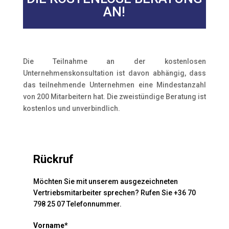
AN!
Die Teilnahme an der kostenlosen
Unternehmenskonsultation ist davon abhängig, dass
das teilnehmende Unternehmen eine Mindestanzahl
von 200 Mitarbeitern hat. Die zweistündige Beratung ist
kostenlos und unverbindlich.
Rückruf
Möchten Sie mit unserem ausgezeichneten
Vertriebsmitarbeiter sprechen? Rufen Sie +36 70
798 25 07 Telefonnummer.
Vorname*