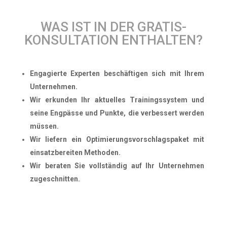
WAS IST IN DER GRATIS-
KONSULTATION ENTHALTEN?
Engagierte Experten beschäftigen sich mit Ihrem
Unternehmen.
Wir erkunden Ihr aktuelles Trainingssystem und
seine Engpässe und Punkte, die verbessert werden
müssen.
Wir liefern ein Optimierungsvorschlagspaket mit
einsatzbereiten Methoden.
Wir beraten Sie vollständig auf Ihr Unternehmen
zugeschnitten.