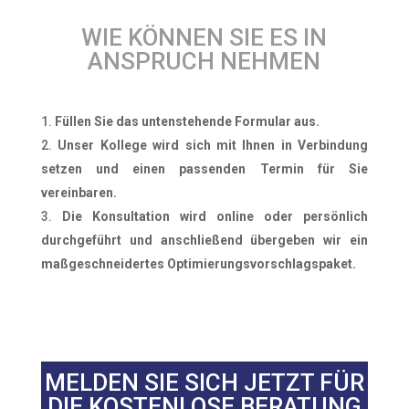
WIE KÖNNEN SIE ES IN
ANSPRUCH NEHMEN
Füllen Sie das untenstehende Formular aus.
Unser Kollege wird sich mit Ihnen in Verbindung
setzen und einen passenden Termin für Sie
vereinbaren.
Die Konsultation wird online oder persönlich
durchgeführt und anschließend übergeben wir ein
maßgeschneidertes Optimierungsvorschlagspaket.
MELDEN SIE SICH JETZT FÜR
DIE KOSTENLOSE BERATUNG