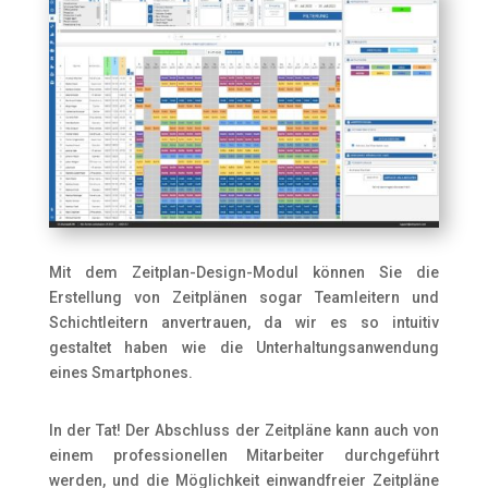
Mit dem Zeitplan-Design-Modul können Sie die
Erstellung von Zeitplänen sogar Teamleitern und
Schichtleitern anvertrauen, da wir es so intuitiv
gestaltet haben wie die Unterhaltungsanwendung
eines Smartphones.
In der Tat! Der Abschluss der Zeitpläne kann auch von
einem professionellen Mitarbeiter durchgeführt
werden, und die Möglichkeit einwandfreier Zeitpläne