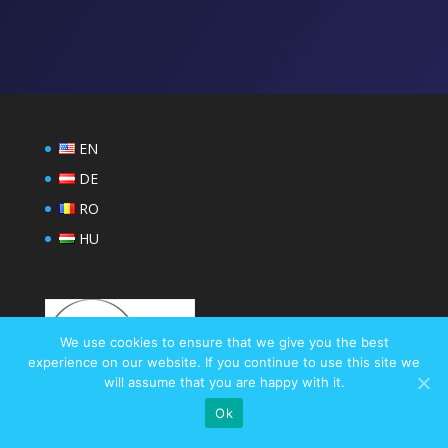
EN
DE
RO
HU
We use cookies to ensure that we give you the best
experience on our website. If you continue to use this site we
will assume that you are happy with it.
Ok