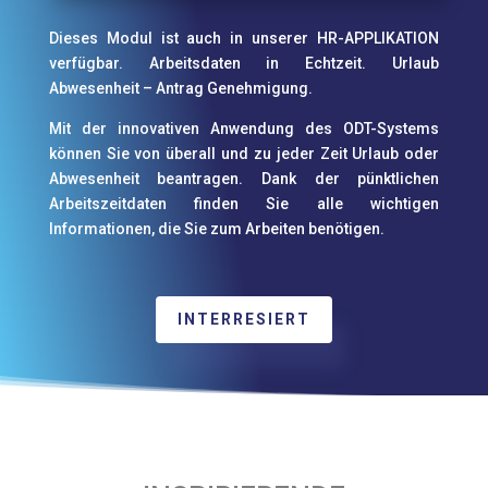
Dieses Modul ist auch in unserer HR-APPLIKATION
verfügbar. Arbeitsdaten in Echtzeit. Urlaub
Abwesenheit – Antrag Genehmigung.
Mit der innovativen Anwendung des ODT-Systems
können Sie von überall und zu jeder Zeit Urlaub oder
Abwesenheit beantragen. Dank der pünktlichen
Arbeitszeitdaten finden Sie alle wichtigen
Informationen, die Sie zum Arbeiten benötigen.
INTERRESIERT