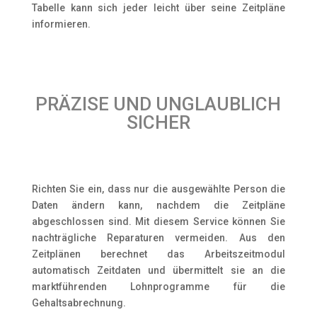
Tabelle kann sich jeder leicht über seine Zeitpläne
informieren.
PRÄZISE UND UNGLAUBLICH
SICHER
Richten Sie ein, dass nur die ausgewählte Person die
Daten ändern kann, nachdem die Zeitpläne
abgeschlossen sind. Mit diesem Service können Sie
nachträgliche Reparaturen vermeiden. Aus den
Zeitplänen berechnet das Arbeitszeitmodul
automatisch Zeitdaten und übermittelt sie an die
marktführenden Lohnprogramme für die
Gehaltsabrechnung.