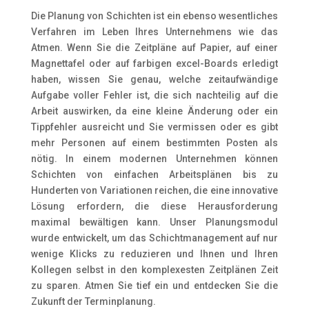
Die Planung von Schichten ist ein ebenso wesentliches
Verfahren im Leben Ihres Unternehmens wie das
Atmen. Wenn Sie die Zeitpläne auf Papier, auf einer
Magnettafel oder auf farbigen excel-Boards erledigt
haben, wissen Sie genau, welche zeitaufwändige
Aufgabe voller Fehler ist, die sich nachteilig auf die
Arbeit auswirken, da eine kleine Änderung oder ein
Tippfehler ausreicht und Sie vermissen oder es gibt
mehr Personen auf einem bestimmten Posten als
nötig. In einem modernen Unternehmen können
Schichten von einfachen Arbeitsplänen bis zu
Hunderten von Variationen reichen, die eine innovative
Lösung erfordern, die diese Herausforderung
maximal bewältigen kann. Unser Planungsmodul
wurde entwickelt, um das Schichtmanagement auf nur
wenige Klicks zu reduzieren und Ihnen und Ihren
Kollegen selbst in den komplexesten Zeitplänen Zeit
zu sparen. Atmen Sie tief ein und entdecken Sie die
Zukunft der Terminplanung.