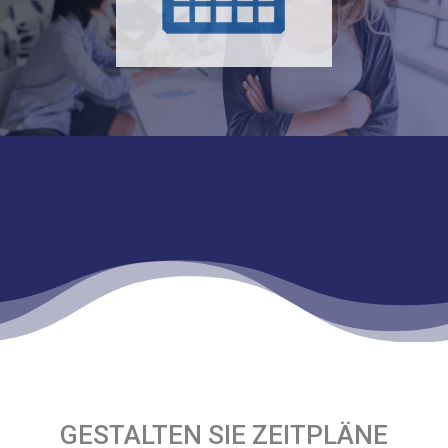
GESTALTEN SIE ZEITPLÄNE