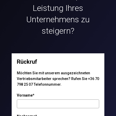
Leistung Ihres
Unternehmens zu
steigern?
Rückruf
Möchten Sie mit unserem ausgezeichneten
Vertriebsmitarbeiter sprechen? Rufen Sie +36 70
798 25 07 Telefonnummer.
Vorname*