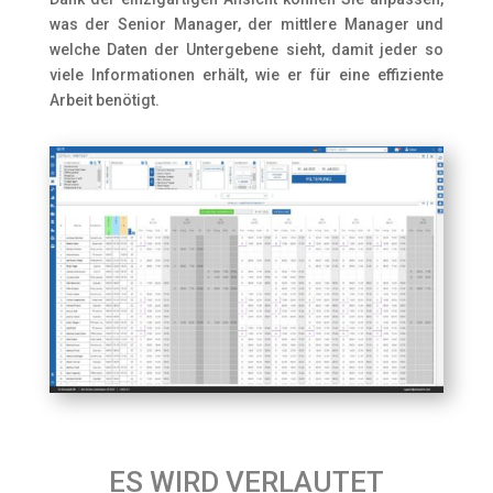
was der Senior Manager, der mittlere Manager und
welche Daten der Untergebene sieht, damit jeder so
viele Informationen erhält, wie er für eine effiziente
Arbeit benötigt.
ES WIRD VERLAUTET