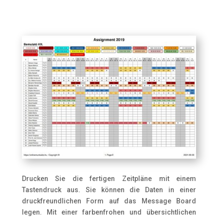
Drucken Sie die fertigen Zeitpläne mit einem
Tastendruck aus. Sie können die Daten in einer
druckfreundlichen Form auf das Message Board
legen. Mit einer farbenfrohen und übersichtlichen