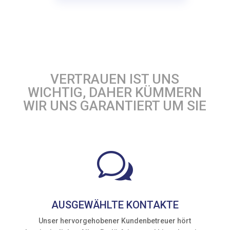
VERTRAUEN IST UNS
WICHTIG, DAHER KÜMMERN
WIR UNS GARANTIERT UM SIE
w
AUSGEWÄHLTE KONTAKTE
Unser hervorgehobener Kundenbetreuer hört