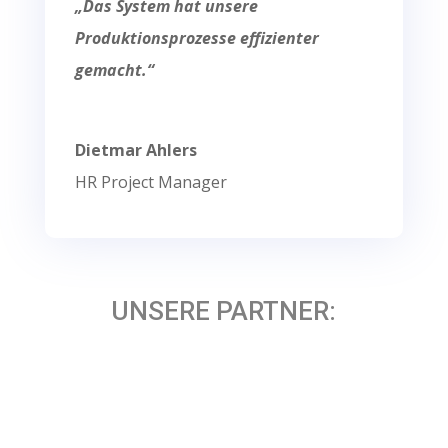
„Das System hat unsere
Produktionsprozesse effizienter
gemacht.“
Dietmar Ahlers
HR Project Manager
UNSERE PARTNER: