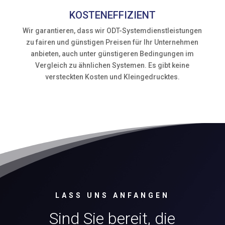
KOSTENEFFIZIENT
Wir garantieren, dass wir ODT-Systemdienstleistungen
zu fairen und günstigen Preisen für Ihr Unternehmen
anbieten, auch unter günstigeren Bedingungen im
Vergleich zu ähnlichen Systemen. Es gibt keine
versteckten Kosten und Kleingedrucktes.
LASS UNS ANFANGEN
Sind Sie bereit, die