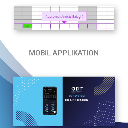
MOBIL APPLIKATION