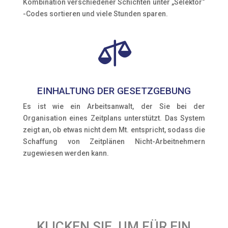
Kombination verschiedener Schichten unter „Selektor“
-Codes sortieren und viele Stunden sparen.

EINHALTUNG DER GESETZGEBUNG
Es ist wie ein Arbeitsanwalt, der Sie bei der
Organisation eines Zeitplans unterstützt. Das System
zeigt an, ob etwas nicht dem Mt. entspricht, sodass die
Schaffung von Zeitplänen Nicht-Arbeitnehmern
zugewiesen werden kann.
KLICKEN SIE, UM FÜR EIN