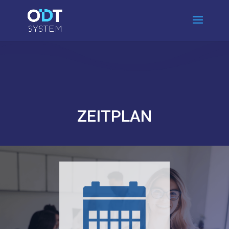
ZEITPLAN