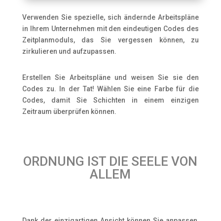
Verwenden Sie spezielle, sich ändernde Arbeitspläne
in Ihrem Unternehmen mit den eindeutigen Codes des
Zeitplanmoduls, das Sie vergessen können, zu
zirkulieren und aufzupassen.
Erstellen Sie Arbeitspläne und weisen Sie sie den
Codes zu. In der Tat! Wählen Sie eine Farbe für die
Codes, damit Sie Schichten in einem einzigen
Zeitraum überprüfen können.
ORDNUNG IST DIE SEELE VON
ALLEM
Dank der einzigartigen Ansicht können Sie anpassen,