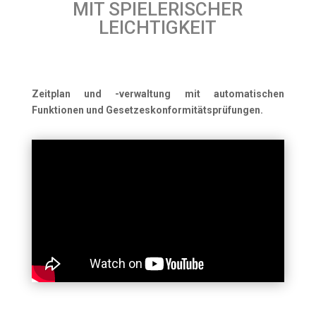
MIT SPIELERISCHER
LEICHTIGKEIT
Zeitplan und -verwaltung mit automatischen
Funktionen und Gesetzeskonformitätsprüfungen.