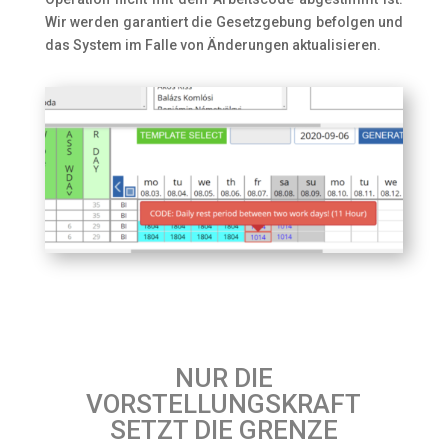
Wir werden garantiert die Gesetzgebung befolgen und
das System im Falle von Änderungen aktualisieren.
NUR DIE
VORSTELLUNGSKRAFT
SETZT DIE GRENZE