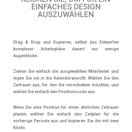
EINFACHES DESIGN
AUSZUWÄHLEN
Drag & Drop und Kopieren, selbst das Entwerfen
komplexer Arbeitspläne dauert nur wenige
Augenblicke.
Ziehen Sie einfach die ausgewählten Mitarbeiter und
legen Sie sie in die Kalenderansicht. Wählen Sie den
Zeitraum aus, für den Sie verschieben möchten, und
wählen Sie einfach den Positionscode aus.
Wenn Sie eine Position für einen ähnlichen Zeitraum
planen, wählen Sie einfach den Zeitplan für die
vorherige Periode aus und kopieren Sie ihn mit zwei
Klicks.