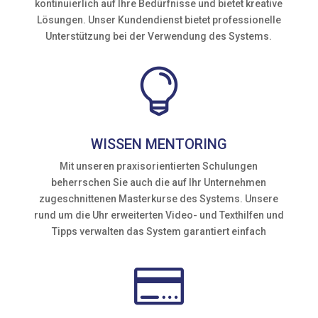
kontinuierlich auf Ihre Bedürfnisse und bietet kreative
Lösungen. Unser Kundendienst bietet professionelle
Unterstützung bei der Verwendung des Systems.

WISSEN MENTORING
Mit unseren praxisorientierten Schulungen
beherrschen Sie auch die auf Ihr Unternehmen
zugeschnittenen Masterkurse des Systems. Unsere
rund um die Uhr erweiterten Video- und Texthilfen und
Tipps verwalten das System garantiert einfach
