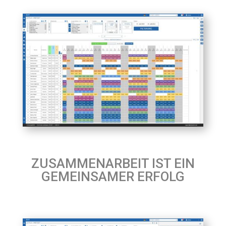
ZUSAMMENARBEIT IST EIN
GEMEINSAMER ERFOLG