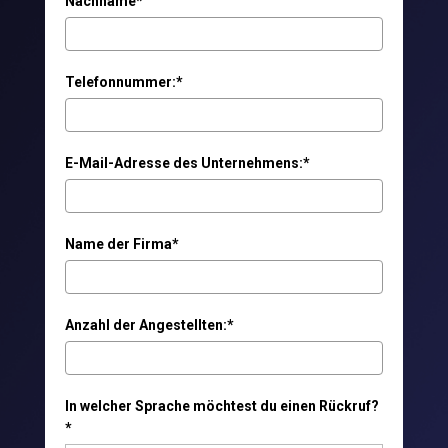
Nachname*
Telefonnummer:*
E-Mail-Adresse des Unternehmens:*
Name der Firma*
Anzahl der Angestellten:*
In welcher Sprache möchtest du einen Rückruf?
*