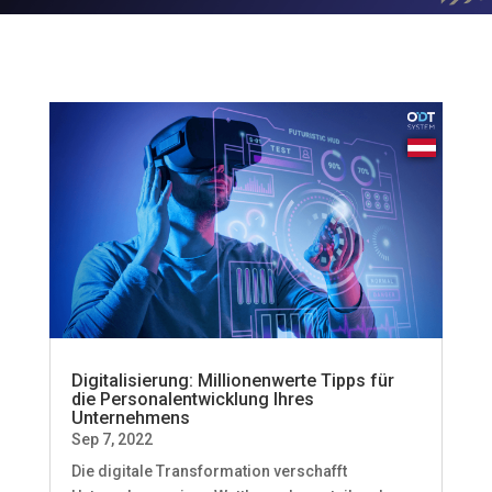
Digitalisierung: Millionenwerte Tipps für
die Personalentwicklung Ihres
Unternehmens
Sep 7, 2022
Die digitale Transformation verschafft