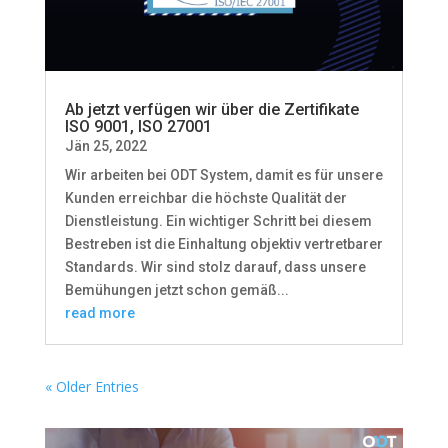
Ab jetzt verfügen wir über die Zertifikate
ISO 9001, ISO 27001
Jän 25, 2022
Wir arbeiten bei ODT System, damit es für unsere
Kunden erreichbar die höchste Qualität der
Dienstleistung. Ein wichtiger Schritt bei diesem
Bestreben ist die Einhaltung objektiv vertretbarer
Standards. Wir sind stolz darauf, dass unsere
Bemühungen jetzt schon gemäß...
read more
« Older Entries