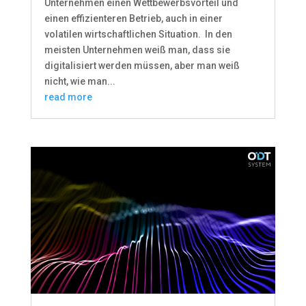
Unternehmen einen Wettbewerbsvorteil und
einen effizienteren Betrieb, auch in einer
volatilen wirtschaftlichen Situation. In den
meisten Unternehmen weiß man, dass sie
digitalisiert werden müssen, aber man weiß
nicht, wie man...
read more