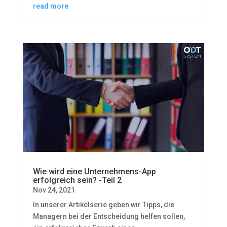
read more
Wie wird eine Unternehmens-App
erfolgreich sein? -Teil 2
Nov 24, 2021
In unserer Artikelserie geben wir Tipps, die
Managern bei der Entscheidung helfen sollen,