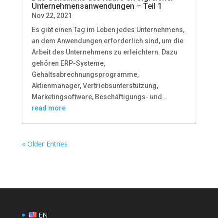
Unternehmensanwendungen – Teil 1
Nov 22, 2021
Es gibt einen Tag im Leben jedes Unternehmens,
an dem Anwendungen erforderlich sind, um die
Arbeit des Unternehmens zu erleichtern. Dazu
gehören ERP-Systeme,
Gehaltsabrechnungsprogramme,
Aktienmanager, Vertriebsunterstützung,
Marketingsoftware, Beschäftigungs- und...
read more
« Older Entries
EN