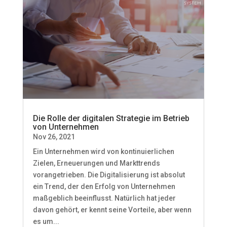
Die Rolle der digitalen Strategie im Betrieb
von Unternehmen
Nov 26, 2021
Ein Unternehmen wird von kontinuierlichen
Zielen, Erneuerungen und Markttrends
vorangetrieben. Die Digitalisierung ist absolut
ein Trend, der den Erfolg von Unternehmen
maßgeblich beeinflusst. Natürlich hat jeder
davon gehört, er kennt seine Vorteile, aber wenn
es um...