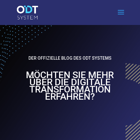
DER OFFIZIELLE BLOG DES ODT SYSTEMS
MÖCHTEN SIE MEHR
ÜBER DIE DIGITALE
TRANSFORMATION
ERFAHREN?