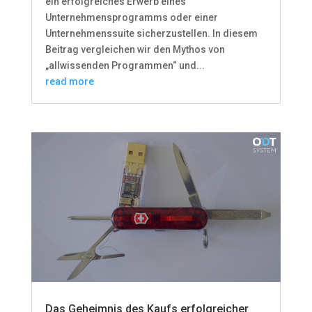
ein erfolgreiches Erwerb eines
Unternehmensprogramms oder einer
Unternehmenssuite sicherzustellen. In diesem
Beitrag vergleichen wir den Mythos von
„allwissenden Programmen“ und...
read more
Das Geheimnis des Kaufs erfolgreicher