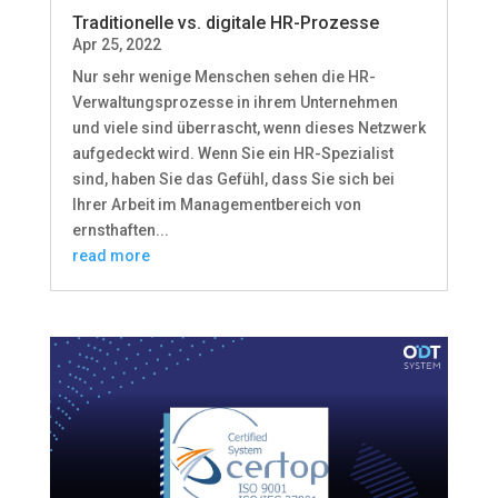
Traditionelle vs. digitale HR-Prozesse
Apr 25, 2022
Nur sehr wenige Menschen sehen die HR-
Verwaltungsprozesse in ihrem Unternehmen
und viele sind überrascht, wenn dieses Netzwerk
aufgedeckt wird. Wenn Sie ein HR-Spezialist
sind, haben Sie das Gefühl, dass Sie sich bei
Ihrer Arbeit im Managementbereich von
ernsthaften...
read more