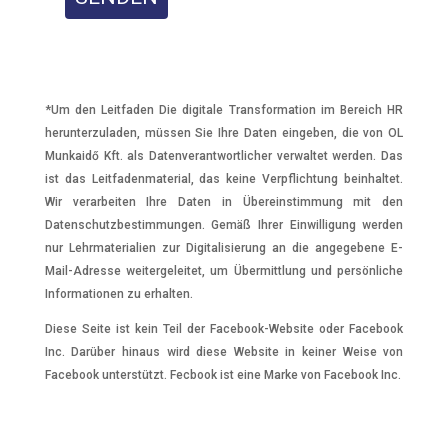
*Um den Leitfaden Die digitale Transformation im Bereich HR
herunterzuladen, müssen Sie Ihre Daten eingeben, die von OL
Munkaidő Kft. als Datenverantwortlicher verwaltet werden. Das
ist das Leitfadenmaterial, das keine Verpflichtung beinhaltet.
Wir verarbeiten Ihre Daten in Übereinstimmung mit den
Datenschutzbestimmungen. Gemäß Ihrer Einwilligung werden
nur Lehrmaterialien zur Digitalisierung an die angegebene E-
Mail-Adresse weitergeleitet, um Übermittlung und persönliche
Informationen zu erhalten.
Diese Seite ist kein Teil der Facebook-Website oder Facebook
Inc. Darüber hinaus wird diese Website in keiner Weise von
Facebook unterstützt. Fecbook ist eine Marke von Facebook Inc.