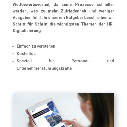
Wettbewerbsvorteil, da seine Prozesse schneller
werden, was zu mehr Zufriedenheit und weniger
Ausgaben führt. In unserem Ratgeber beschreiben wir
Schritt für Schritt die wichtigsten Themen der HR-
Digitalisierung:
Einfach zu verstehen
Kostenlos
Speziell für Personal- und
Unternehmensführungskräfte