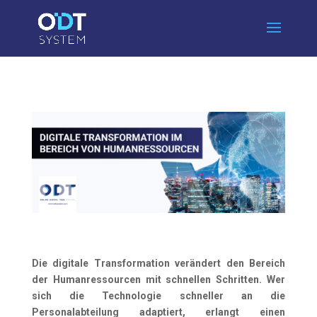
Die digitale Transformation verändert den Bereich
der Humanressourcen mit schnellen Schritten. Wer
sich die Technologie schneller an die
Personalabteilung adaptiert, erlangt einen