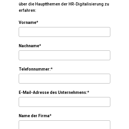
über die Hauptthemen der HR-Digitalisierung zu
erfahren:
Vorname*
Nachname*
Telefonnummer:*
E-Mail-Adresse des Unternehmens:*
Name der Firma*