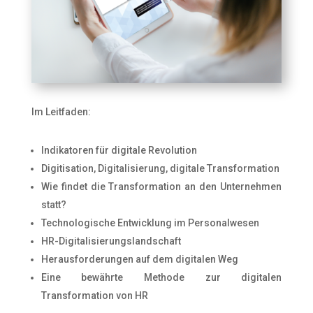
Im Leitfaden:
Indikatoren für digitale Revolution
Digitisation, Digitalisierung, digitale Transformation
Wie findet die Transformation an den Unternehmen
statt?
Technologische Entwicklung im Personalwesen
HR-Digitalisierungslandschaft
Herausforderungen auf dem digitalen Weg
Eine bewährte Methode zur digitalen
Transformation von HR