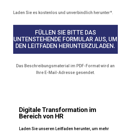
Laden Sie es kostenlos und unverbindlich herunter*.
FÜLLEN SIE BITTE DAS
UNTENSTEHENDE FORMULAR AUS, UM
DEN LEITFADEN HERUNTERZULADEN.
Das Beschreibungsmaterial im PDF-Format wird an
Ihre E-Mail-Adresse gesendet.
Digitale Transformation im
Bereich von HR
Laden Sie unseren Leitfaden herunter, um mehr