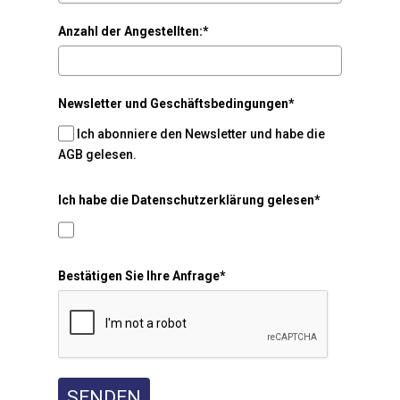
Anzahl der Angestellten:*
Newsletter und Geschäftsbedingungen*
Ich abonniere den Newsletter und habe die
AGB gelesen.
Ich habe die Datenschutzerklärung gelesen*
Bestätigen Sie Ihre Anfrage*
SENDEN