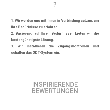
?
Wir werden uns mit Ihnen in Verbindung setzen, um
Ihre Bedürfnisse zu erfahren.
Basierend auf Ihren Bedürfnissen bieten wir die
kostengünstigste Lösung.
Wir installieren die Zugangskontrollen und
schalten das ODT-System ein.
INSPIRIERENDE
BEWERTUNGEN