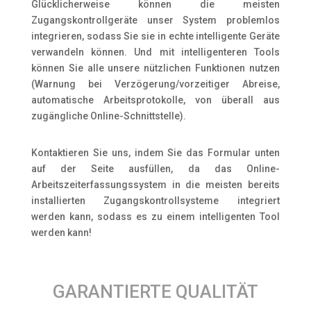
Glücklicherweise können die meisten
Zugangskontrollgeräte unser System problemlos
integrieren, sodass Sie sie in echte intelligente Geräte
verwandeln können. Und mit intelligenteren Tools
können Sie alle unsere nützlichen Funktionen nutzen
(Warnung bei Verzögerung/vorzeitiger Abreise,
automatische Arbeitsprotokolle, von überall aus
zugängliche Online-Schnittstelle).
Kontaktieren Sie uns, indem Sie das Formular unten
auf der Seite ausfüllen, da das Online-
Arbeitszeiterfassungssystem in die meisten bereits
installierten Zugangskontrollsysteme integriert
werden kann, sodass es zu einem intelligenten Tool
werden kann!
GARANTIERTE QUALITÄT