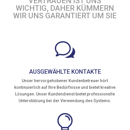
VERTRAUEN IST UNS
WICHTIG, DAHER KÜMMERN
WIR UNS GARANTIERT UM SIE
w
AUSGEWÄHLTE KONTAKTE
Unser hervorgehobener Kundenbetreuer hört
kontinuierlich auf Ihre Bedürfnisse und bietet kreative
Lösungen. Unser Kundendienst bietet professionelle
Unterstützung bei der Verwendung des Systems.
