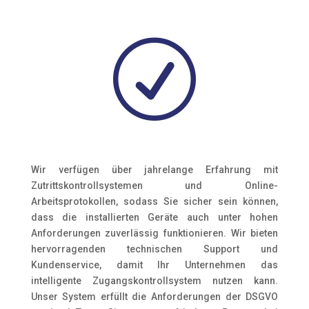
R
Wir verfügen über jahrelange Erfahrung mit
Zutrittskontrollsystemen und Online-
Arbeitsprotokollen, sodass Sie sicher sein können,
dass die installierten Geräte auch unter hohen
Anforderungen zuverlässig funktionieren. Wir bieten
hervorragenden technischen Support und
Kundenservice, damit Ihr Unternehmen das
intelligente Zugangskontrollsystem nutzen kann.
Unser System erfüllt die Anforderungen der DSGVO