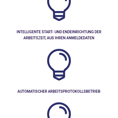

INTELLIGENTE START- UND ENDEINRICHTUNG DER
ARBEITSZEIT, AUS IHREN ANMELDEDATEN

AUTOMATISCHER ARBEITSPROTOKOLLSBETRIEB