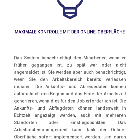

MAXIMALE KONTROLLE MIT DER ONLINE-OBERFLÄCHE
Das System benachrichtigt den Mitarbeiter, wenn er
früher gegangen ist, zu spät war oder nicht
angemeldet ist. Sie werden aber auch benachrichtigt,
wenn Sie den Arbeitsbereich bereits verlassen
müssen. Die Ankunfts- und Abreisedaten können
automatisch den Beginn und das Ende der Arbeitszeit
generieren, wenn dies für den Job erforderlich ist. Die
Ankunfts- und Abflugdaten können landesweit in
Echtzeit angezeigt werden, auch mit mehreren
Standorten oder Einstiegspunkten. Das
Arbeitsdatenmanagement kann dank der Online-
Oberfläche sofort implementiert werden. Und durch