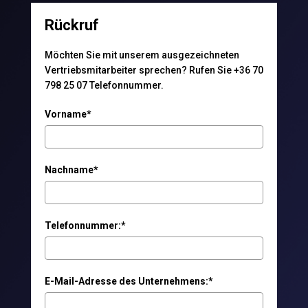
Rückruf
Möchten Sie mit unserem ausgezeichneten
Vertriebsmitarbeiter sprechen? Rufen Sie +36 70
798 25 07 Telefonnummer.
Vorname*
Nachname*
Telefonnummer:*
E-Mail-Adresse des Unternehmens:*