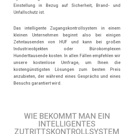
Einstellung in Bezug auf Sicherheit, Brand- und
Unfallschutz ist.
Das intelligente Zugangskontrollsystem in einem
kleinen Unternehmen beginnt also bei einigen
Zehntausenden von HUF und kann bei großen
Industrieobjekten oder Bürokomplexen
Hunderttausende kosten. In allen Fällen empfehlen wir
unsere kostenlose Umfrage, um Ihnen die
kostengünstigsten Lösungen zum besten Preis
anzubieten, der während eines Gesprächs und eines
Besuchs garantiert wird.
WIE BEKOMMT MAN EIN
INTELLIGENTES
ZUTRITTSKONTROLLSYSTEM