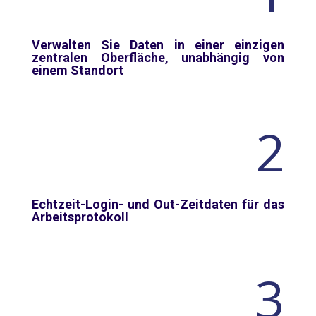
Verwalten Sie Daten in einer einzigen
zentralen Oberfläche, unabhängig von
einem Standort
2
Echtzeit-Login- und Out-Zeitdaten für das
Arbeitsprotokoll
3