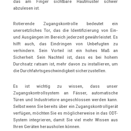
das am Finger sichtbare Hautmuster schwer
abzulesen ist.
Rotierende Zugangskontrolle bedeutet ein
unersetzliches Tor, das die Identifizierung von Ein-
und Ausgängen im Bereich jederzeit gewährleistet. Es
hilft auch, das Eindringen von Unbefugten zu
verhindern. Sein Vorteil ist ein hohes Maß an
Sicherheit. Sein Nachteil ist, dass es bei hohem
Durchsatz ratsam ist, mehr davon zu installieren, um
die Durchfahrtsgeschwindigkeit sicherzustellen.
Es ist wichtig zu wissen, dass unser
Zugangskontrollsystem an Fässer, automatische
Türen und Industrietore angeschlossen werden kann.
Selbst wenn Sie bereits über ein Zugangskontrollgerät
verfügen, möchten Sie es möglicherweise in das ODT-
System integrieren, damit Sie viel mehr Wissen aus
Ihren Geräten herausholen können.