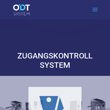
ZUGANGSKONTROLL
SYSTEM