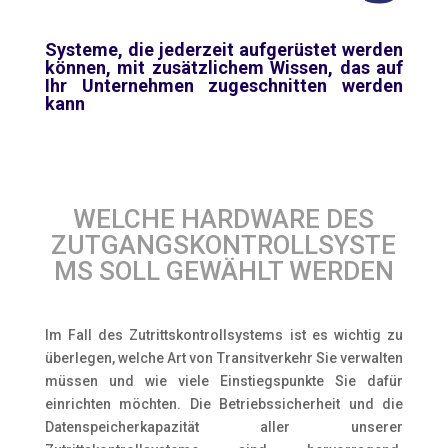
Systeme, die jederzeit aufgerüstet werden
können, mit zusätzlichem Wissen, das auf
Ihr Unternehmen zugeschnitten werden
kann
WELCHE HARDWARE DES
ZUTGANGSKONTROLLSYSTE
MS SOLL GEWÄHLT WERDEN
Im Fall des Zutrittskontrollsystems ist es wichtig zu
überlegen, welche Art von Transitverkehr Sie verwalten
müssen und wie viele Einstiegspunkte Sie dafür
einrichten möchten. Die Betriebssicherheit und die
Datenspeicherkapazität aller unserer