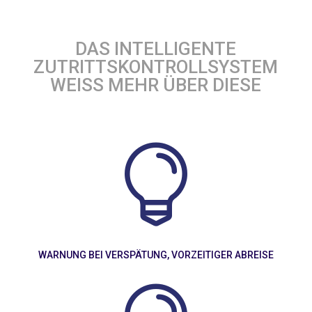
DAS INTELLIGENTE
ZUTRITTSKONTROLLSYSTEM
WEISS MEHR ÜBER DIESE

WARNUNG BEI VERSPÄTUNG, VORZEITIGER ABREISE