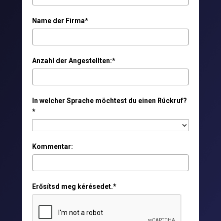
Name der Firma*
Anzahl der Angestellten:*
In welcher Sprache möchtest du einen Rückruf?
*
Kommentar:
Erősítsd meg kérésedet.*