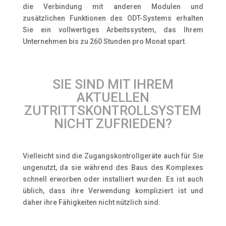
die Verbindung mit anderen Modulen und
zusätzlichen Funktionen des ODT-Systems erhalten
Sie ein vollwertiges Arbeitssystem, das Ihrem
Unternehmen bis zu 260 Stunden pro Monat spart.
SIE SIND MIT IHREM
AKTUELLEN
ZUTRITTSKONTROLLSYSTEM
NICHT ZUFRIEDEN?
Vielleicht sind die Zugangskontrollgeräte auch für Sie
ungenutzt, da sie während des Baus des Komplexes
schnell erworben oder installiert wurden. Es ist auch
üblich, dass ihre Verwendung kompliziert ist und
daher ihre Fähigkeiten nicht nützlich sind.