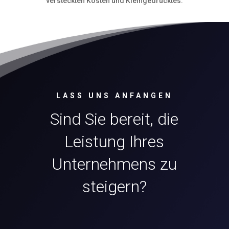
versteckten Kosten und Kleingedrucktes.
LASS UNS ANFANGEN
Sind Sie bereit, die
Leistung Ihres
Unternehmens zu
steigern?