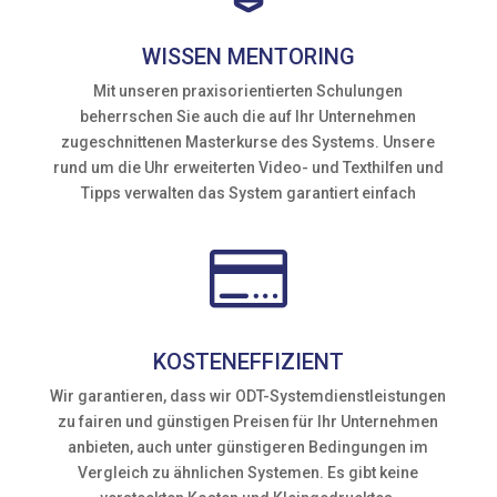
WISSEN MENTORING
Mit unseren praxisorientierten Schulungen
beherrschen Sie auch die auf Ihr Unternehmen
zugeschnittenen Masterkurse des Systems. Unsere
rund um die Uhr erweiterten Video- und Texthilfen und
Tipps verwalten das System garantiert einfach

KOSTENEFFIZIENT
Wir garantieren, dass wir ODT-Systemdienstleistungen
zu fairen und günstigen Preisen für Ihr Unternehmen
anbieten, auch unter günstigeren Bedingungen im
Vergleich zu ähnlichen Systemen. Es gibt keine