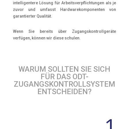
intelligentere Lösung für Arbeitsverpflichtungen als je
zuvor und umfasst Hardwarekomponenten von
garantierter Qualität.
Wenn Sie bereits über Zugangskontrollgeräte
verfügen, können wir diese schulen.
WARUM SOLLTEN SIE SICH
FÜR DAS ODT-
ZUGANGSKONTROLLSYSTEM
ENTSCHEIDEN?
1