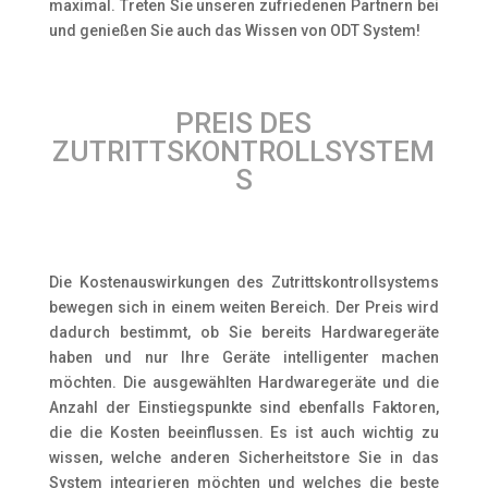
maximal. Treten Sie unseren zufriedenen Partnern bei
und genießen Sie auch das Wissen von ODT System!
PREIS DES
ZUTRITTSKONTROLLSYSTEM
S
Die Kostenauswirkungen des Zutrittskontrollsystems
bewegen sich in einem weiten Bereich. Der Preis wird
dadurch bestimmt, ob Sie bereits Hardwaregeräte
haben und nur Ihre Geräte intelligenter machen
möchten. Die ausgewählten Hardwaregeräte und die
Anzahl der Einstiegspunkte sind ebenfalls Faktoren,
die die Kosten beeinflussen. Es ist auch wichtig zu
wissen, welche anderen Sicherheitstore Sie in das
System integrieren möchten und welches die beste