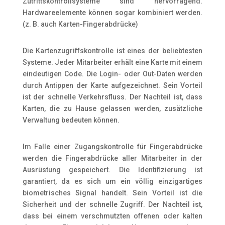
Zutrittskontrollsysteme sind hervorragend.
Hardwareelemente können sogar kombiniert werden.
(z. B. auch Karten-Fingerabdrücke)
Die Kartenzugriffskontrolle ist eines der beliebtesten
Systeme. Jeder Mitarbeiter erhält eine Karte mit einem
eindeutigen Code. Die Login- oder Out-Daten werden
durch Antippen der Karte aufgezeichnet. Sein Vorteil
ist der schnelle Verkehrsfluss. Der Nachteil ist, dass
Karten, die zu Hause gelassen werden, zusätzliche
Verwaltung bedeuten können.
Im Falle einer Zugangskontrolle für Fingerabdrücke
werden die Fingerabdrücke aller Mitarbeiter in der
Ausrüstung gespeichert. Die Identifizierung ist
garantiert, da es sich um ein völlig einzigartiges
biometrisches Signal handelt. Sein Vorteil ist die
Sicherheit und der schnelle Zugriff. Der Nachteil ist,
dass bei einem verschmutzten offenen oder kalten