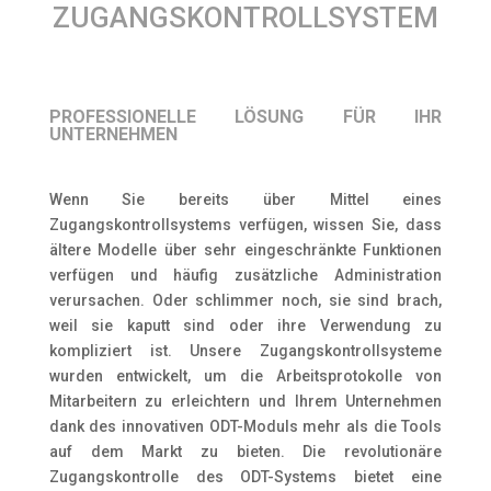
ZUGANGSKONTROLLSYSTEM
PROFESSIONELLE LÖSUNG FÜR IHR
UNTERNEHMEN
Wenn Sie bereits über Mittel eines
Zugangskontrollsystems verfügen, wissen Sie, dass
ältere Modelle über sehr eingeschränkte Funktionen
verfügen und häufig zusätzliche Administration
verursachen. Oder schlimmer noch, sie sind brach,
weil sie kaputt sind oder ihre Verwendung zu
kompliziert ist. Unsere Zugangskontrollsysteme
wurden entwickelt, um die Arbeitsprotokolle von
Mitarbeitern zu erleichtern und Ihrem Unternehmen
dank des innovativen ODT-Moduls mehr als die Tools
auf dem Markt zu bieten. Die revolutionäre
Zugangskontrolle des ODT-Systems bietet eine