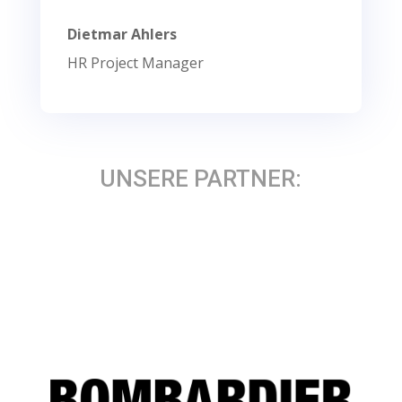
Dietmar Ahlers
HR Project Manager
UNSERE PARTNER: