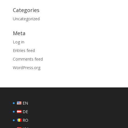
Categories
Uncategorized
Meta
Log in
Entries feed
Comments feed
WordPress.org
EN
DE
RO