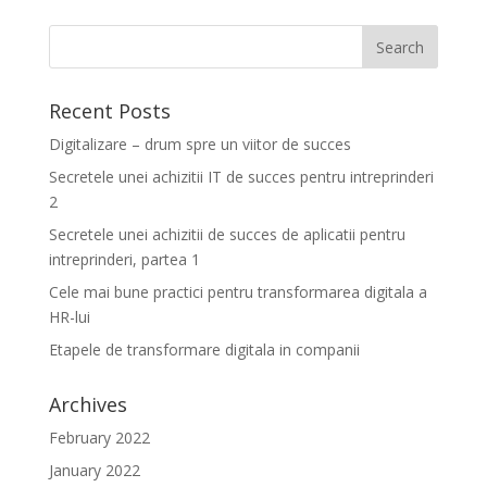
Recent Posts
Digitalizare – drum spre un viitor de succes
Secretele unei achizitii IT de succes pentru intreprinderi
2
Secretele unei achizitii de succes de aplicatii pentru
intreprinderi, partea 1
Cele mai bune practici pentru transformarea digitala a
HR-lui
Etapele de transformare digitala in companii
Archives
February 2022
January 2022