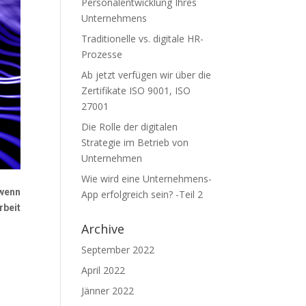
Personalentwicklung Ihres
Unternehmens
Traditionelle vs. digitale HR-
Prozesse
Ab jetzt verfügen wir über die
Zertifikate ISO 9001, ISO
27001
Die Rolle der digitalen
Strategie im Betrieb von
Unternehmen
Wie wird eine Unternehmens-
 wenn
App erfolgreich sein? -Teil 2
rbeit
Archive
September 2022
April 2022
Jänner 2022