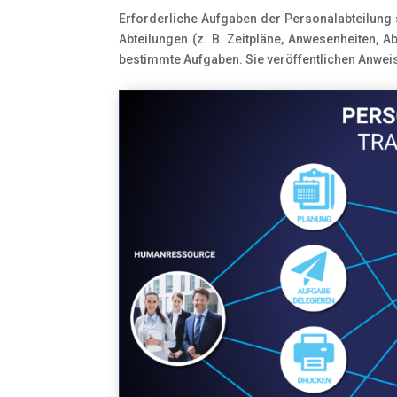
Erforderliche Aufgaben der Personalabteilung 
Abteilungen (z. B. Zeitpläne, Anwesenheiten, 
bestimmte Aufgaben. Sie veröffentlichen Anwei