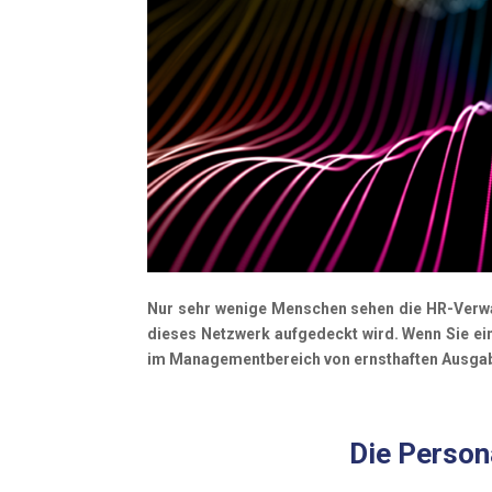
Nur sehr wenige Menschen sehen die HR-Verwa
dieses Netzwerk aufgedeckt wird. Wenn Sie ein 
im Managementbereich von ernsthaften Ausga
Die Person