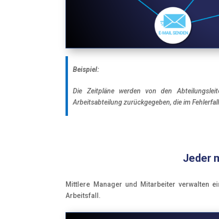
Beispiel:
Die Zeitpläne werden von den Abteilungslei
Arbeitsabteilung zurückgegeben, die im Fehlerfal
Jeder m
Mittlere Manager und Mitarbeiter verwalten e
Arbeitsfall.