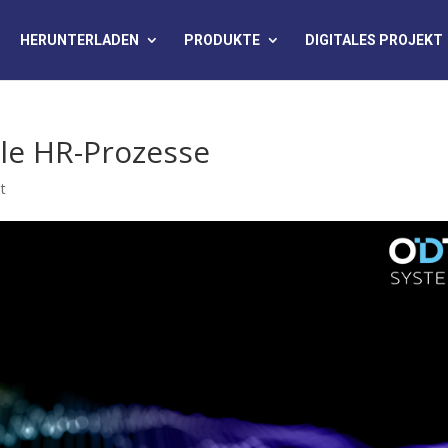
HERUNTERLADEN
PRODUKTE
DIGITALES PROJEKT
tale HR-Prozesse
t