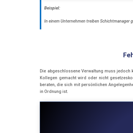
Beispiel:
In einem Unternehmen treiben Schichtmanager gen
Feh
Die abgeschlossene Verwaltung muss jedoch kor
Kollegen gemacht wird oder nicht gesetzeskonf
beraten, die sich mit persönlichen Angelegenhe
in Ordnung ist.