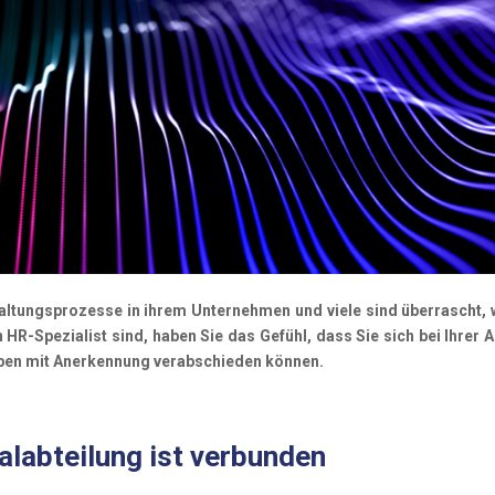
ltungsprozesse in ihrem Unternehmen und viele sind überrascht,
HR-Spezialist sind, haben Sie das Gefühl, dass Sie sich bei Ihrer A
ben mit Anerkennung verabschieden können.
alabteilung ist verbunden