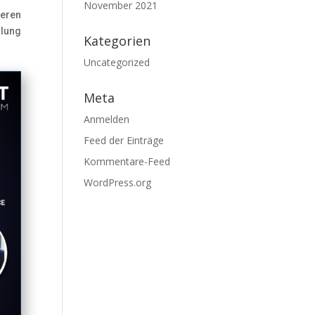
November 2021
deren
ilung
Kategorien
Uncategorized
Meta
Anmelden
Feed der Einträge
Kommentare-Feed
WordPress.org