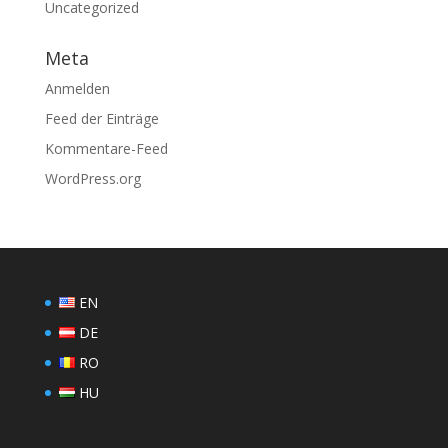
Uncategorized
Meta
Anmelden
Feed der Einträge
Kommentare-Feed
WordPress.org
EN
DE
RO
HU