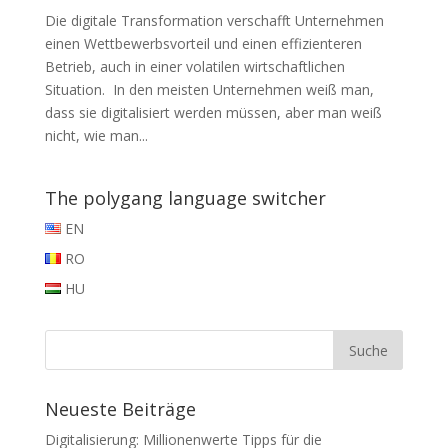
Die digitale Transformation verschafft Unternehmen
einen Wettbewerbsvorteil und einen effizienteren
Betrieb, auch in einer volatilen wirtschaftlichen
Situation. In den meisten Unternehmen weiß man,
dass sie digitalisiert werden müssen, aber man weiß
nicht, wie man...
The polygang language switcher
EN
RO
HU
Neueste Beiträge
Digitalisierung: Millionenwerte Tipps für die