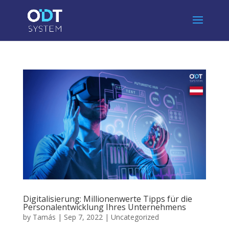
Digitalisierung: Millionenwerte Tipps für die
Personalentwicklung Ihres Unternehmens
by
Tamás
|
Sep 7, 2022
|
Uncategorized