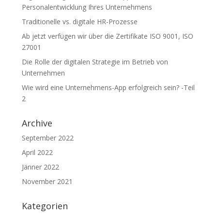
Personalentwicklung Ihres Unternehmens
Traditionelle vs. digitale HR-Prozesse
Ab jetzt verfügen wir über die Zertifikate ISO 9001, ISO
27001
Die Rolle der digitalen Strategie im Betrieb von
Unternehmen
Wie wird eine Unternehmens-App erfolgreich sein? -Teil
2
Archive
September 2022
April 2022
Jänner 2022
November 2021
Kategorien