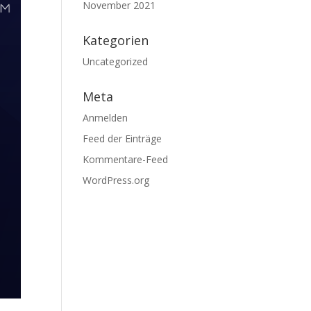
November 2021
Kategorien
Uncategorized
Meta
Anmelden
Feed der Einträge
Kommentare-Feed
WordPress.org