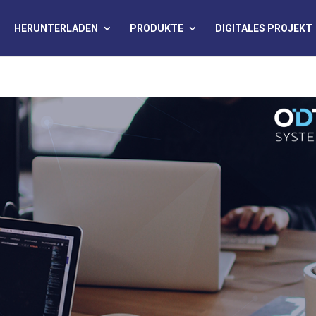
HERUNTERLADEN
PRODUKTE
DIGITALES PROJEKT