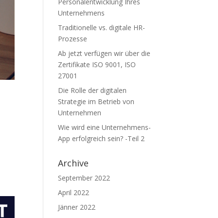
Personalentwicklung Ihres
Unternehmens
Traditionelle vs. digitale HR-
Prozesse
Ab jetzt verfügen wir über die
Zertifikate ISO 9001, ISO
27001
Die Rolle der digitalen
Strategie im Betrieb von
Unternehmen
Wie wird eine Unternehmens-
App erfolgreich sein? -Teil 2
Archive
September 2022
April 2022
Jänner 2022